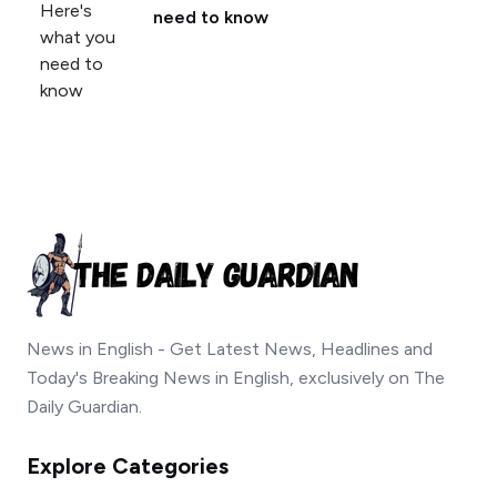
need to know
News in English - Get Latest News, Headlines and
Today's Breaking News in English, exclusively on The
Daily Guardian.
Explore Categories