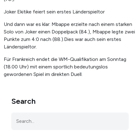
Joker Ekitike feiert sein erstes Länderspieltor
Und dann war es klar: Mbappe erzielte nach einem starken
Solo von Joker einen Doppelpack (84.), Mbappe legte zwei
Punkte zum 4:0 nach (88.).Dies war auch sein erstes
Länderspieltor.
Für Frankreich endet die WM-Qualifikation am Sonntag
(18.00 Uhr) mit einem sportlich bedeutungslos
gewordenen Spiel im direkten Duell.
Search