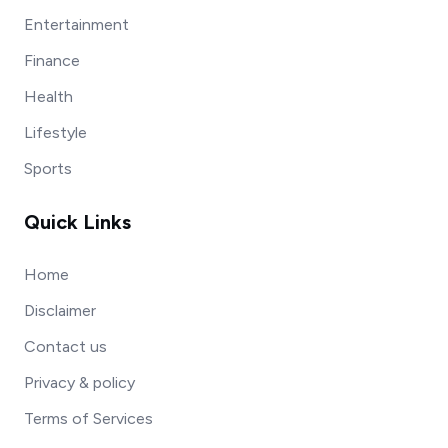
Entertainment
Finance
Health
Lifestyle
Sports
Quick Links
Home
Disclaimer
Contact us
Privacy & policy
Terms of Services