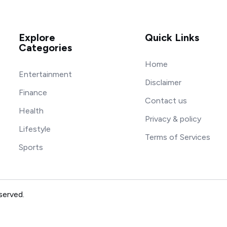
Explore
Quick Links
Categories
Home
Entertainment
Disclaimer
Finance
Contact us
Health
Privacy & policy
Lifestyle
Terms of Services
Sports
served.