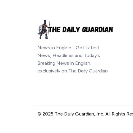
News in English - Get Latest
News, Headlines and Today's
Breaking News in English,
exclusively on The Daily Guardian.
© 2025 The Daily Guardian, Inc. All Rights Re