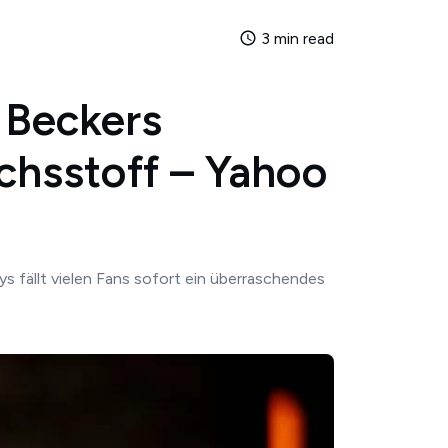
3 min read
s Beckers
chsstoff – Yahoo
 fällt vielen Fans sofort ein überraschendes