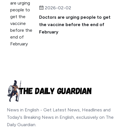
2026-02-02
Doctors are urging people to get
the vaccine before the end of
February
News in English - Get Latest News, Headlines and
Today's Breaking News in English, exclusively on The
Daily Guardian.