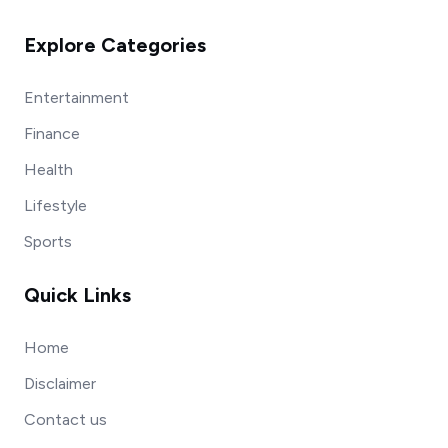
Explore Categories
Entertainment
Finance
Health
Lifestyle
Sports
Quick Links
Home
Disclaimer
Contact us