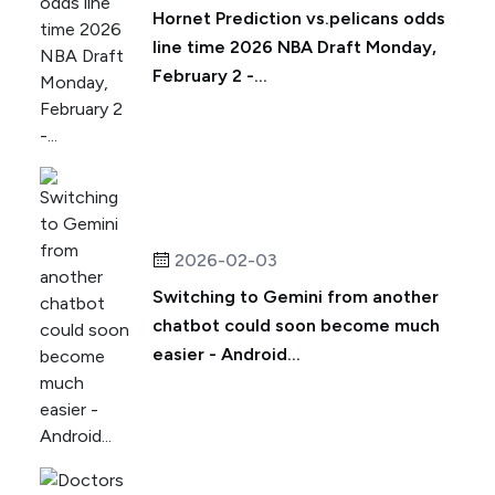
Hornet Prediction vs.pelicans odds
line time 2026 NBA Draft Monday,
February 2 -...
2026-02-03
Switching to Gemini from another
chatbot could soon become much
easier - Android...