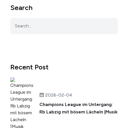
Search
Recent Post
2026-02-04
Champions League im Untergang:
Rb Labzig mit bösem Lächeln |Musik