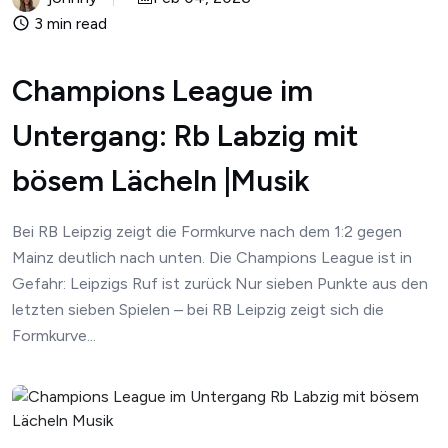
3 min read
Champions League im
Untergang: Rb Labzig mit
bösem Lächeln |Musik
Bei RB Leipzig zeigt die Formkurve nach dem 1:2 gegen
Mainz deutlich nach unten. Die Champions League ist in
Gefahr: Leipzigs Ruf ist zurück Nur sieben Punkte aus den
letzten sieben Spielen – bei RB Leipzig zeigt sich die
Formkurve...