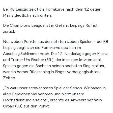
Bei RB Leipzig zeigt die Formkurve nach dem 1:2 gegen
Mainz deutlich nach unten.
Die Champions League ist in Gefahr: Leipzigs Ruf ist
zurück
Nur sieben Punkte aus den letzten sieben Spielen – bei RB
Leipzig zeigt sich die Formkurve deutlich im
Abschlag.Schlimmer noch: Die 1:2-Niederlage gegen Mainz
und Trainer Urs Fischer (59.), der in seinen letzten acht
Spielen gegen die Sachsen seinen sechsten Sieg einfuhr,
war ein herber Rückschlag in längst vorbei geglaubten
Zeiten.
„Es war unser schwächstes Spiel der Saison. Wir haben in
allen Bereichen viel verloren und nicht unsere
Höchstleistung erreicht“, brachte es Abwehrchef Willy
Orban (33) auf den Punkt.