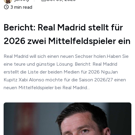
3 min read
Bericht: Real Madrid stellt für
2026 zwei Mittelfeldspieler ein
Real Madrid will sich einen neuen Sechser holen.Haben Sie
eine teure und günstige Lösung. Bericht: Real Madrid
erstellt die Liste der beiden Medien für 2026 NguJan
Kupitz Xabi Alonso möchte für die Saison 2026/27 einen
neuen Mittelfeldspieler bei Real Madrid...