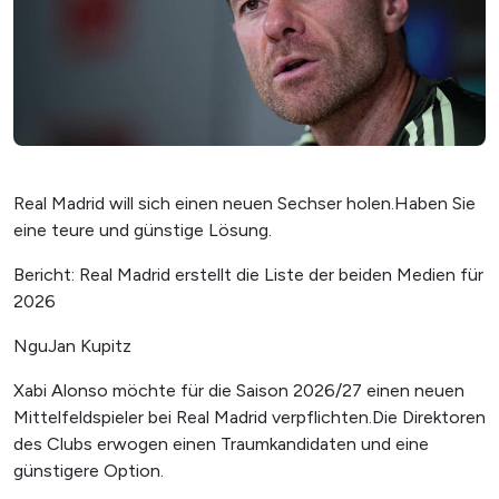
Real Madrid will sich einen neuen Sechser holen.Haben Sie
eine teure und günstige Lösung.
Bericht: Real Madrid erstellt die Liste der beiden Medien für
2026
NguJan Kupitz
Xabi Alonso möchte für die Saison 2026/27 einen neuen
Mittelfeldspieler bei Real Madrid verpflichten.Die Direktoren
des Clubs erwogen einen Traumkandidaten und eine
günstigere Option.