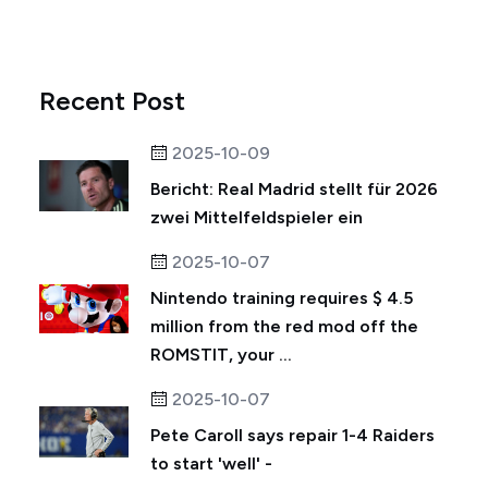
Recent Post
2025-10-09
Bericht: Real Madrid stellt für 2026
zwei Mittelfeldspieler ein
2025-10-07
Nintendo training requires $ 4.5
million from the red mod off the
ROMSTIT, your ...
2025-10-07
Pete Caroll says repair 1-4 Raiders
to start 'well' -