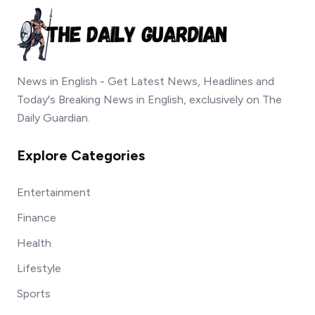
News in English - Get Latest News, Headlines and
Today's Breaking News in English, exclusively on The
Daily Guardian.
Explore Categories
Entertainment
Finance
Health
Lifestyle
Sports