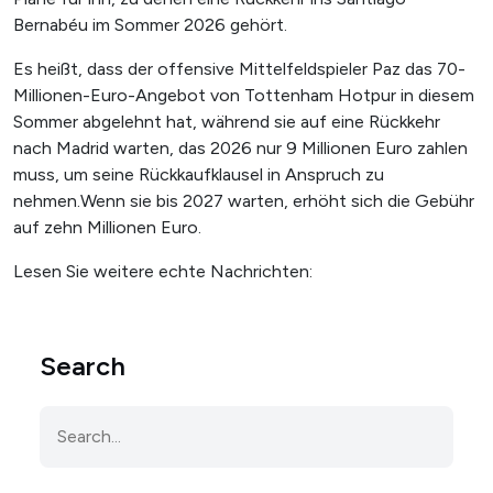
Bernabéu im Sommer 2026 gehört.
Es heißt, dass der offensive Mittelfeldspieler Paz das 70-
Millionen-Euro-Angebot von Tottenham Hotpur in diesem
Sommer abgelehnt hat, während sie auf eine Rückkehr
nach Madrid warten, das 2026 nur 9 Millionen Euro zahlen
muss, um seine Rückkaufklausel in Anspruch zu
nehmen.Wenn sie bis 2027 warten, erhöht sich die Gebühr
auf zehn Millionen Euro.
Lesen Sie weitere echte Nachrichten:
Search