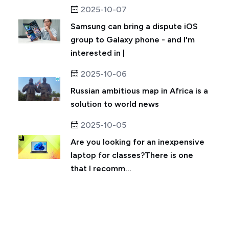
2025-10-07
Samsung can bring a dispute iOS
group to Galaxy phone - and I'm
interested in |
2025-10-06
Russian ambitious map in Africa is a
solution to world news
2025-10-05
Are you looking for an inexpensive
laptop for classes?There is one
that I recomm...