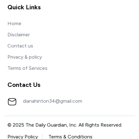
Quick Links
Home
Disclaimer
Contact us
Privacy & policy
Terms of Services
Contact Us
dianahinton34@gmail.com
© 2025 The Daily Guardian, Inc. All Rights Reserved.
Privacy Policy
Terms & Conditions